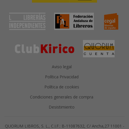
Aviso legal
Política Privacidad
Política de cookies
Condiciones generales de compra
Desistimiento
QUORUM LIBROS, S. L., C.I.F.: B-11087632, C/ Ancha,27 11001 -