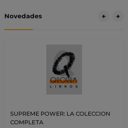
Novedades