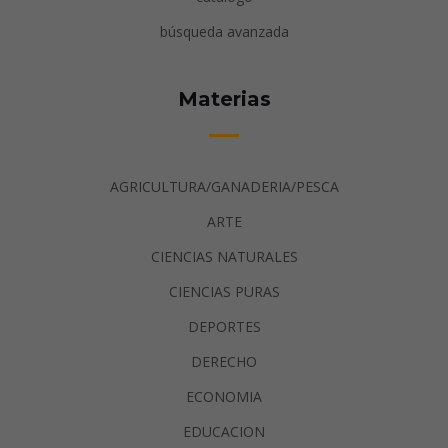
búsqueda avanzada
Materias
AGRICULTURA/GANADERIA/PESCA
ARTE
CIENCIAS NATURALES
CIENCIAS PURAS
DEPORTES
DERECHO
ECONOMIA
EDUCACION