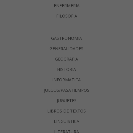
ENFERMERIA
FILOSOFIA
GASTRONOMIA
GENERALIDADES
GEOGRAFIA
HISTORIA
INFORMATICA
JUEGOS/PASATIEMPOS
JUGUETES
LIBROS DE TEXTOS
LINGUISTICA
LITERATURA