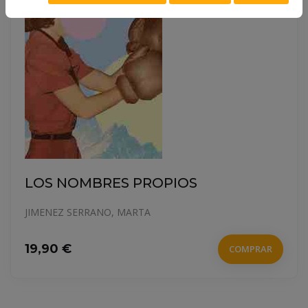
LOS NOMBRES PROPIOS
JIMENEZ SERRANO, MARTA
19,90 €
COMPRAR