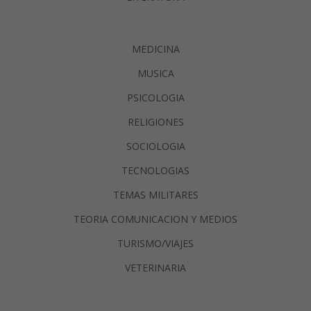
MEDICINA
MUSICA
PSICOLOGIA
RELIGIONES
SOCIOLOGIA
TECNOLOGIAS
TEMAS MILITARES
TEORIA COMUNICACION Y MEDIOS
TURISMO/VIAJES
VETERINARIA