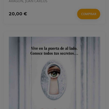
ARAGON, JUAN CARLOS
20,00 €
COMPRAR