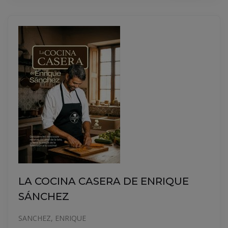
LA COCINA CASERA DE ENRIQUE
SÁNCHEZ
SANCHEZ, ENRIQUE