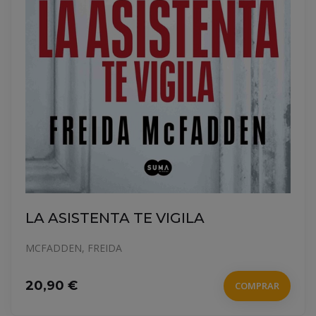
LA ASISTENTA TE VIGILA
MCFADDEN, FREIDA
20,90 €
COMPRAR