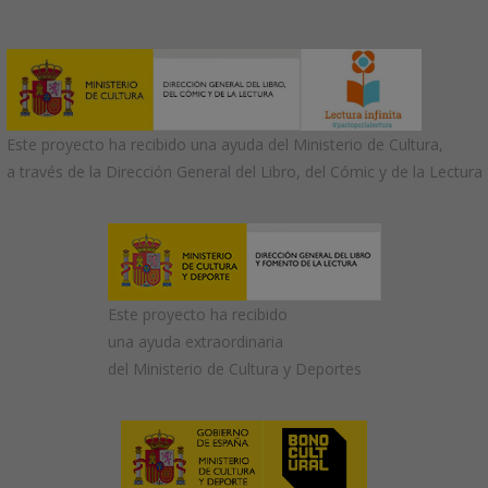
Este proyecto ha recibido una ayuda del Ministerio de Cultura,
a través de la Dirección General del Libro, del Cómic y de la Lectura
Este proyecto ha recibido
una ayuda extraordinaria
del Ministerio de Cultura y Deportes