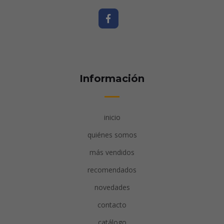
Información
inicio
quiénes somos
más vendidos
recomendados
novedades
contacto
catálogo