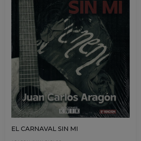
EL CARNAVAL SIN MI