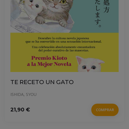
TE RECETO UN GATO
ISHIDA, SYOU
21,90 €
COMPRAR